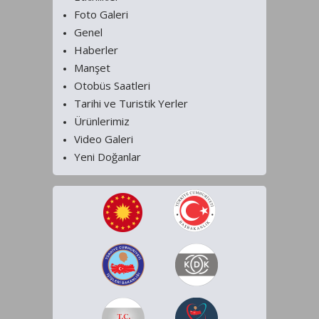
Foto Galeri
Genel
Haberler
Manşet
Otobüs Saatleri
Tarihi ve Turistik Yerler
Ürünlerimiz
Video Galeri
Yeni Doğanlar