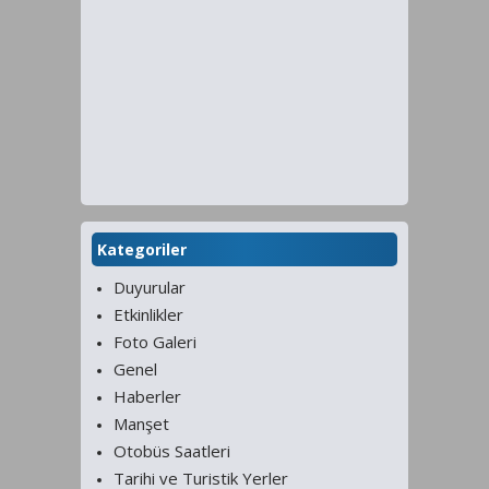
Kategoriler
Duyurular
Etkinlikler
Foto Galeri
Genel
Haberler
Manşet
Otobüs Saatleri
Tarihi ve Turistik Yerler