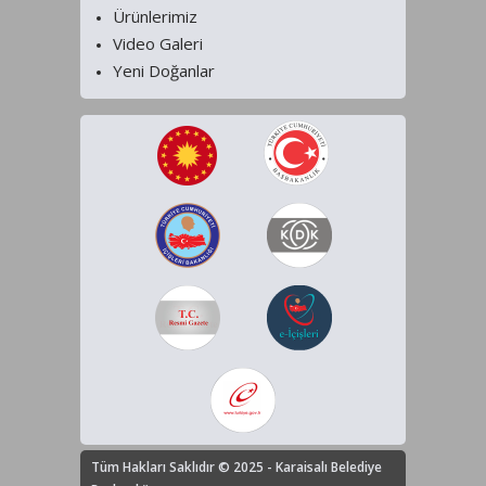
Ürünlerimiz
Video Galeri
Yeni Doğanlar
Tüm Hakları Saklıdır © 2025 - Karaisalı Belediye