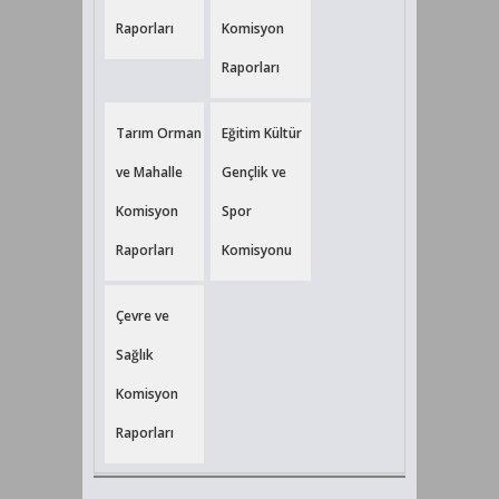
Raporları
Komisyon
Raporları
Tarım Orman
Eğitim Kültür
ve Mahalle
Gençlik ve
Komisyon
Spor
Raporları
Komisyonu
Çevre ve
Sağlık
Komisyon
Raporları