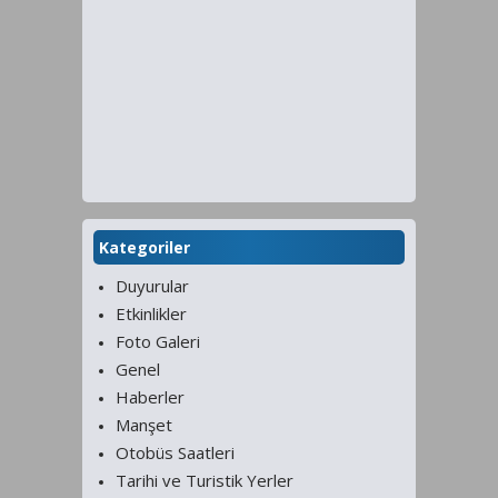
Kategoriler
Duyurular
Etkinlikler
Foto Galeri
Genel
Haberler
Manşet
Otobüs Saatleri
Tarihi ve Turistik Yerler