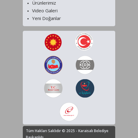
Ürünlerimiz
Video Galeri
Yeni Doğanlar
Tüm Hakları Saklıdır © 2025 - Karaisalı Belediye
Başkanlığı