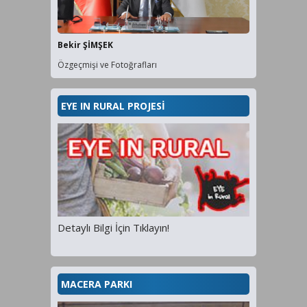
Bekir ŞİMŞEK
Özgeçmişi ve Fotoğrafları
EYE IN RURAL PROJESİ
Detaylı Bilgi İçin Tıklayın!
MACERA PARKI