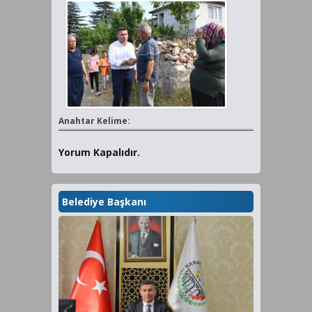
Anahtar Kelime:
Yorum Kapalıdır.
Belediye Başkanı