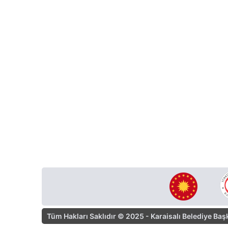
Tüm Hakları Saklıdır © 2025 - Karaisalı Belediye Baş