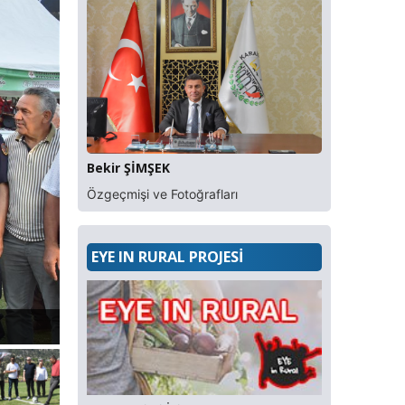
Bekir ŞİMŞEK
Özgeçmişi ve Fotoğrafları
EYE IN RURAL PROJESİ