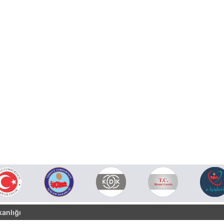
kanlığı