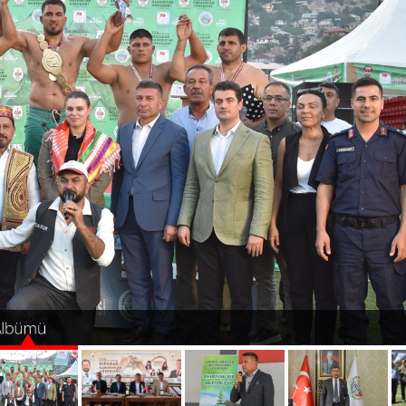
 Albümü