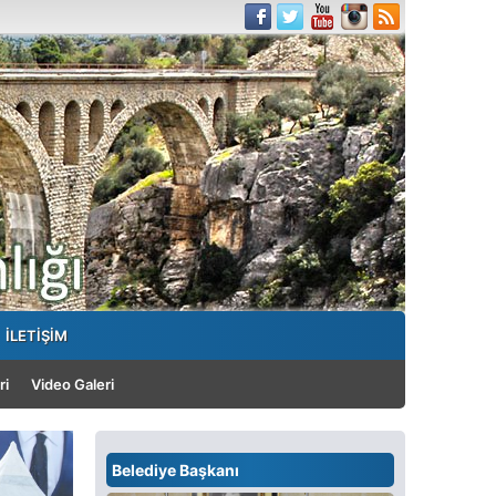
İLETİŞİM
ri
Video Galeri
Belediye Başkanı