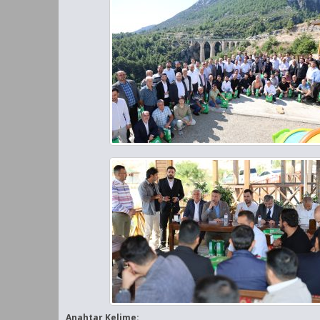
Anahtar Kelime: