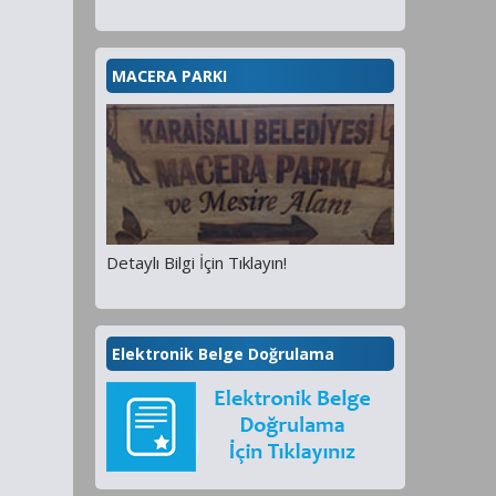
MACERA PARKI
Detaylı Bilgi İçin Tıklayın!
Elektronik Belge Doğrulama