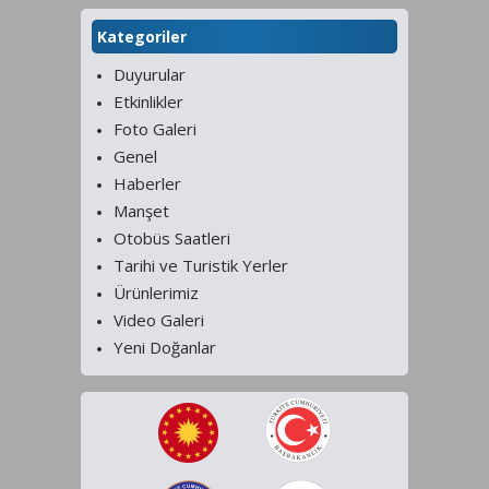
Kategoriler
Duyurular
Etkinlikler
Foto Galeri
Genel
Haberler
Manşet
Otobüs Saatleri
Tarihi ve Turistik Yerler
Ürünlerimiz
Video Galeri
Yeni Doğanlar