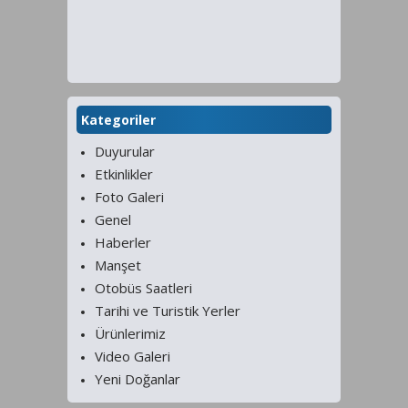
Kategoriler
Duyurular
Etkinlikler
Foto Galeri
Genel
Haberler
Manşet
Otobüs Saatleri
Tarihi ve Turistik Yerler
Ürünlerimiz
Video Galeri
Yeni Doğanlar