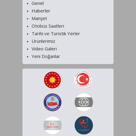
Genel
Haberler
Manşet
Otobüs Saatleri
Tarihi ve Turistik Yerler
Ürünlerimiz
Video Galeri
Yeni Doğanlar