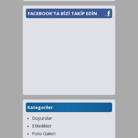
FACEBOOK’TA BİZİ TAKİP EDİN
Kategoriler
Duyurular
Etkinlikler
Foto Galeri