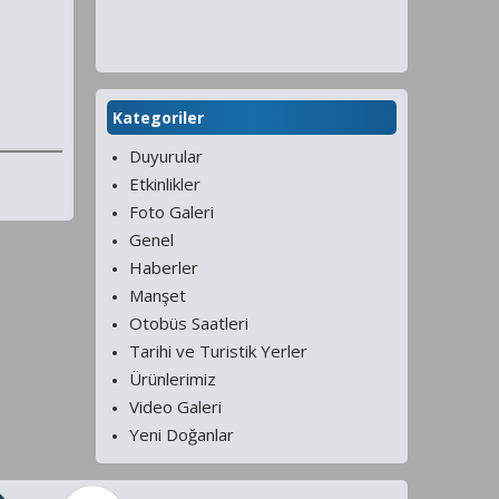
Kategoriler
Duyurular
Etkinlikler
Foto Galeri
Genel
Haberler
Manşet
Otobüs Saatleri
Tarihi ve Turistik Yerler
Ürünlerimiz
Video Galeri
Yeni Doğanlar