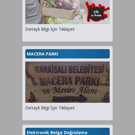
Detaylı Bilgi İçin Tıklayın!
MACERA PARKI
Detaylı Bilgi İçin Tıklayın!
Elektronik Belge Doğrulama