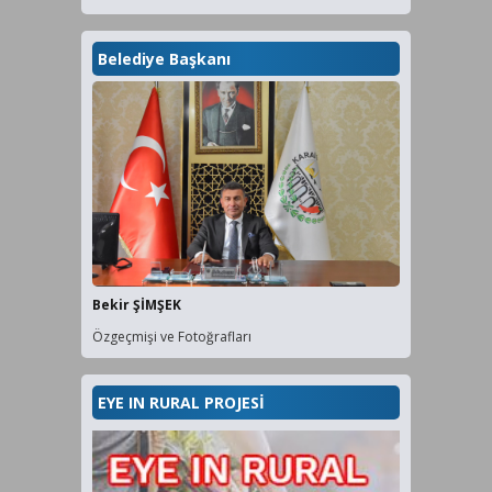
Belediye Başkanı
Bekir ŞİMŞEK
Özgeçmişi ve Fotoğrafları
EYE IN RURAL PROJESİ