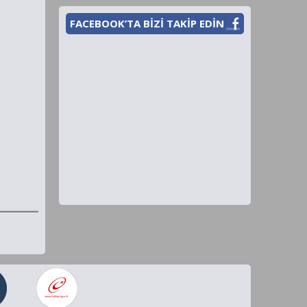
FACEBOOK’TA BİZİ TAKİP EDİN