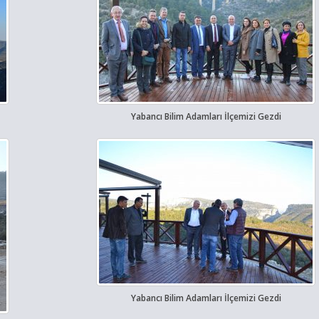
Yabancı Bilim Adamları İlçemizi Gezdi
Yabancı Bilim Adamları İlçemizi Gezdi