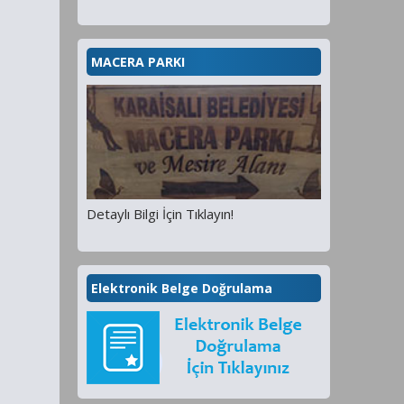
MACERA PARKI
Detaylı Bilgi İçin Tıklayın!
Elektronik Belge Doğrulama