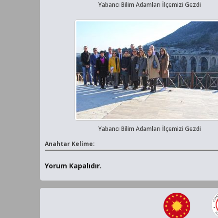
Yabancı Bilim Adamları İlçemizi Gezdi
Yabancı Bilim Adamları İlçemizi Gezdi
Anahtar Kelime:
Yorum Kapalıdır.