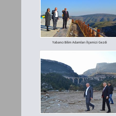
Yabancı Bilim Adamları İlçemizi Gezdi