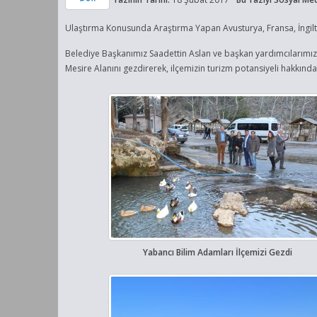
Ulaştırma Konusunda Araştırma Yapan Avusturya, Fransa, İngilter
Belediye Başkanımız Saadettin Aslan ve başkan yardımcılarımız 
Mesire Alanını gezdirerek, ilçemizin turizm potansiyeli hakkında 
Yabancı Bilim Adamları İlçemizi Gezdi