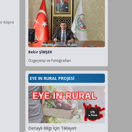
Yer Köprü
Bekir ŞİMŞEK
Özgeçmişi ve Fotoğrafları
EYE IN RURAL PROJESİ
Detaylı Bilgi İçin Tıklayın!